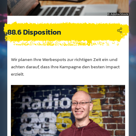
Adobe Stock
88.6 Disposition
Wir planen Ihre Werbe­spots zur richti­gen Zeit ein und
achten darauf, dass Ihre Kam­pagne den besten Impact
erzielt.