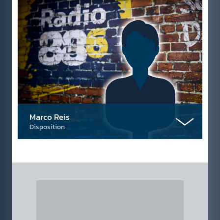
Marco Reis
Disposition