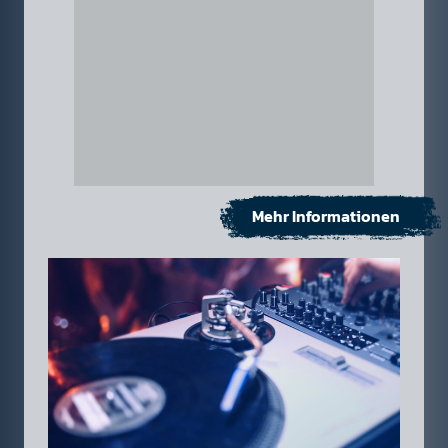
Mehr Informationen