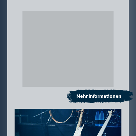
Mehr Informationen