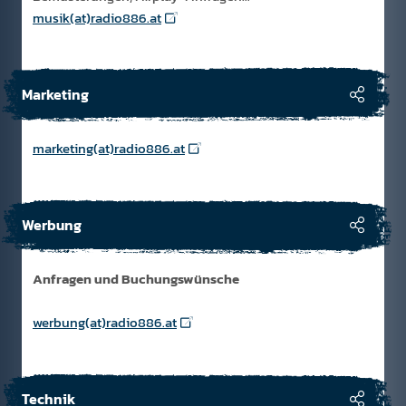
musik(at)radio886.at
Marketing
marketing(at)radio886.at
Werbung
Anfragen und Buchungswünsche
werbung(at)radio886.at
Technik