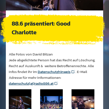
88.6 präsentiert: Good
Charlotte
Alle Fotos von David Bitzan
Jede abgelichtete Person hat das Recht auf Löschung,
Recht auf Auskunft & weitere Betroffenenrechte. Alle
Infos findet ihr im
Datenschutzhinweis
. E-Mail
Adresse für mehr Informationen:
datenschutz(at)radio886.at