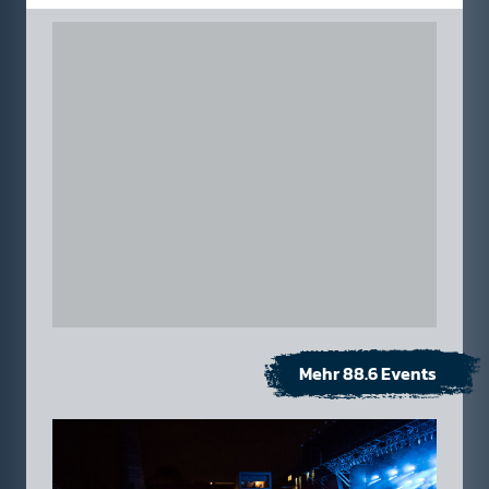
Mehr 88.6 Events