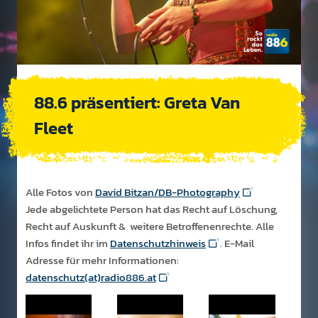
88.6 präsentiert: Greta Van
Fleet
Alle Fotos von
David Bitzan/DB-Photography
Jede abgelichtete Person hat das Recht auf Löschung,
Recht auf Auskunft & weitere Betroffenenrechte. Alle
Infos findet ihr im
Datenschutzhinweis
. E-Mail
Adresse für mehr Informationen:
datenschutz(at)radio886.at