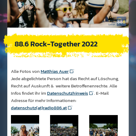
88.6 Rock-Together 2022
Alle Fotos von
Matthias Auer
Jede abgelichtete Person hat das Recht auf Löschung,
Recht auf Auskunft & weitere Betroffenenrechte. Alle
Infos findet ihr im
Datenschutzhinweis
. E-Mail
Adresse für mehr Informationen:
datenschutz(at)radio886.at