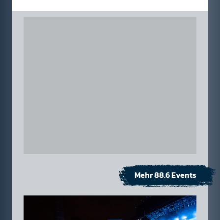
Mehr 88.6 Events