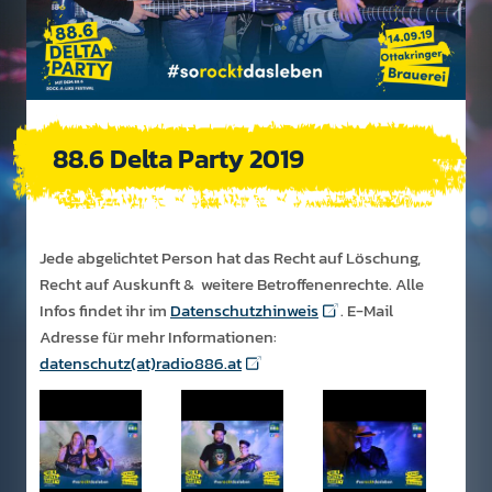
88.6 Delta Party 2019
Jede abgelichtet Person hat das Recht auf Löschung,
Recht auf Auskunft & weitere Betroffenenrechte. Alle
Infos findet ihr im
Datenschutzhinweis
. E-Mail
Adresse für mehr Informationen:
datenschutz(at)radio886.at