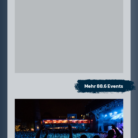
Mehr 88.6 Events