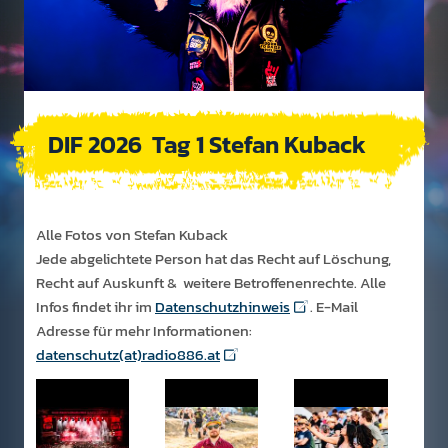
DIF 2026 ­ Tag 1 Stefan Kuback
Alle Fotos von Stefan Kuback
Jede abgelichtete Person hat das Recht auf Löschung,
Recht auf Auskunft & weitere Betroffenenrechte. Alle
Infos findet ihr im
Datenschutzhinweis
. E-Mail
Adresse für mehr Informationen:
datenschutz(at)radio886.at