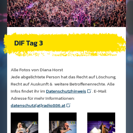
DIF Tag 3
Alle Fotos von Diana Horst
Jede abgelichtete Person hat das Recht auf Löschung,
Recht auf Auskunft & weitere Betroffenenrechte. Alle
Infos findet ihr im
Datenschutzhinweis
. E-Mail
Adresse für mehr Informationen:
datenschutz(at)radio886.at