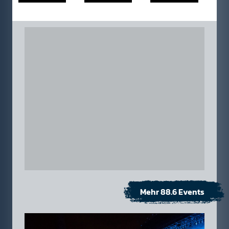
Mehr 88.6 Events