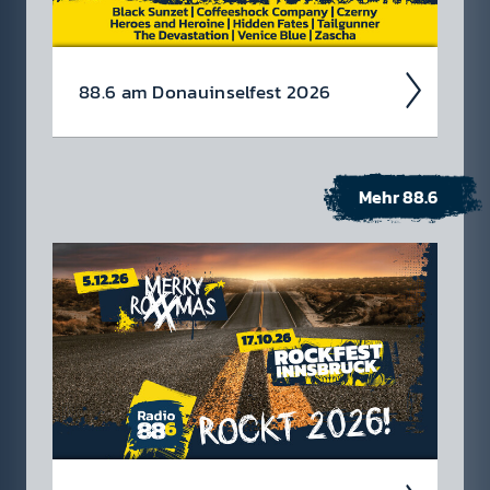
88.6 am Donau­insel­fest 2026
Mehr 88.6