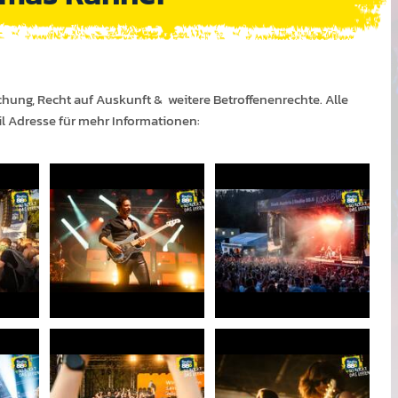
chung, Recht auf Auskunft & weitere Betroffenenrechte. Alle
il Adresse für mehr Informationen: