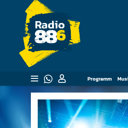
Programm
Mus