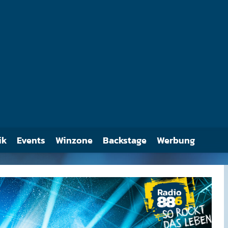
ik
Events
Winzone
Backstage
Werbung