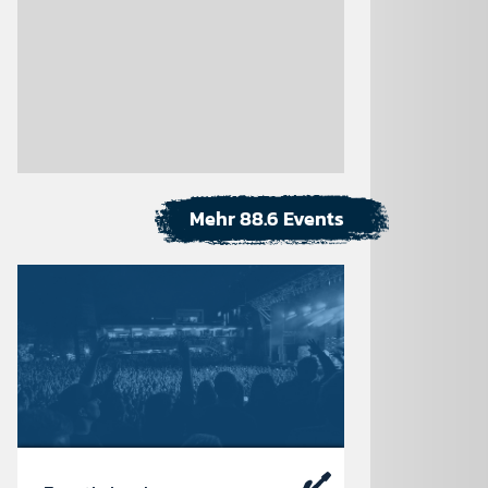
Mehr 88.6 Events