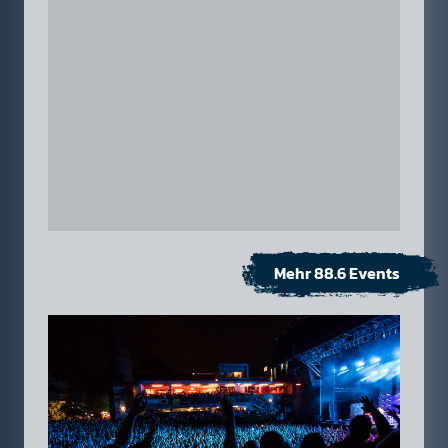
Mehr 88.6 Events