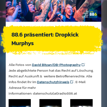
88.6 präsentiert: Dropkick
Murphys
Alle Fotos von
David Bitzan/DB-Photography
Jede abgelichtete Person hat das Recht auf Löschung,
Recht auf Auskunft & weitere Betroffenenrechte. Alle
Infos findet ihr im
Datenschutzhinweis
. E-Mail
Adresse für mehr
Informationen: datenschutz(at)radio886.at