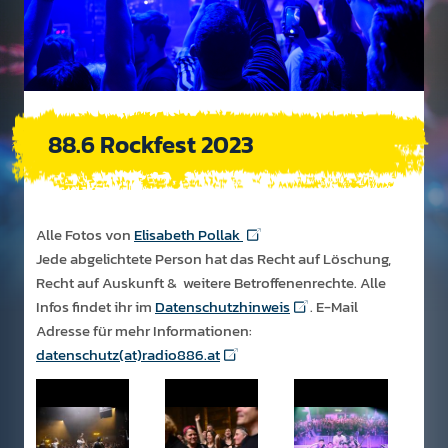
88.6 Rockfest 2023
Alle Fotos von
Elisabeth Pollak
Jede abgelichtete Person hat das Recht auf Löschung,
Recht auf Auskunft & weitere Betroffenenrechte. Alle
Infos findet ihr im
Datenschutzhinweis
. E-Mail
Adresse für mehr Informationen:
datenschutz(at)radio886.at