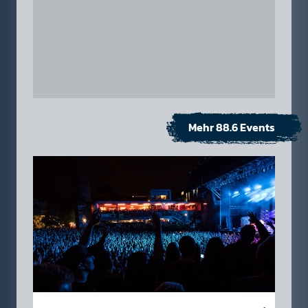
Mehr 88.6 Events