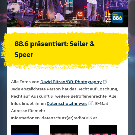
88.6 präsentiert: Seiler &
Speer
Alle Fotos von
David Bitzan/DB-Photography
Jede abgelichtete Person hat das Recht auf Löschung,
Recht auf Auskunft & weitere Betroffenenrechte. Alle
Infos findet ihr im
Datenschutzhinweis
. E-Mail
Adresse für mehr
Informationen: datenschutz(at)radio886.at