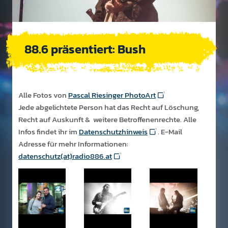
88.6 präsentiert: Bush
Alle Fotos von
Pascal Riesinger PhotoArt
Jede abgelichtete Person hat das Recht auf Löschung,
Recht auf Auskunft & weitere Betroffenenrechte. Alle
Infos findet ihr im
Datenschutzhinweis
. E-Mail
Adresse für mehr Informationen:
datenschutz(at)radio886.at