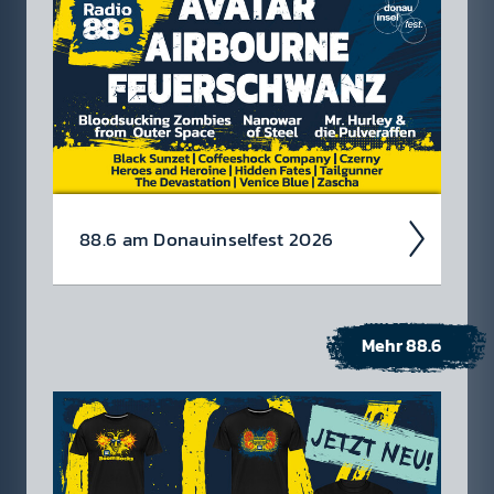
88.6 am Donau­insel­fest 2026
Mehr 88.6