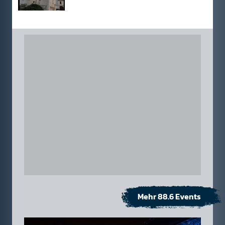
Mehr 88.6 Events