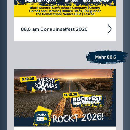
88.6 am Donau­insel­fest 2026
Mehr 88.6