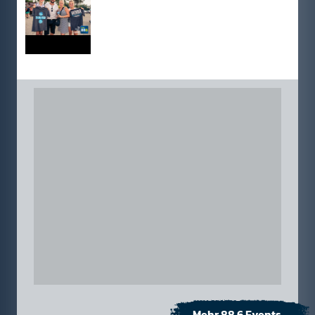
Mehr 88.6 Events