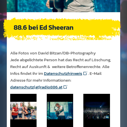
88.6 bei Ed Sheeran
Alle Fotos von David Bitzan/DB-Photography
​​​​​​​Jede abgelichtete Person hat das Recht auf Löschung,
Recht auf Auskunft & weitere Betroffenenrechte. Alle
Infos findet ihr im
Datenschutzhinweis
. E-Mail
Adresse für mehr Informationen:
datenschutz(at)radio886.at