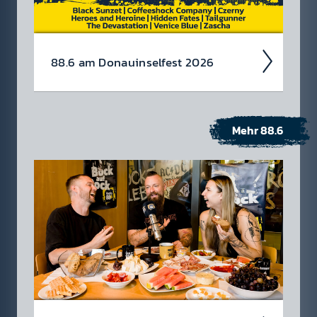
88.6 am Donau­insel­fest 2026
Mehr 88.6