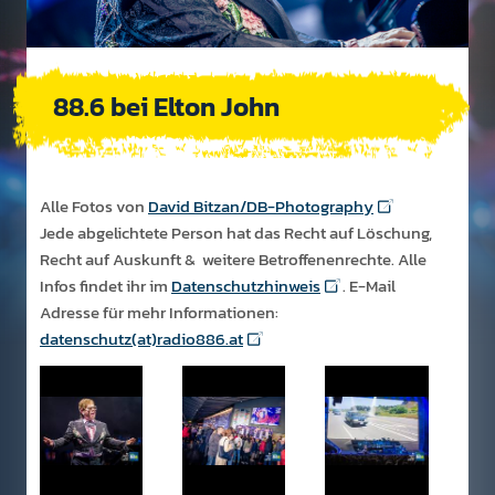
88.6 bei Elton John
Alle Fotos von
David Bitzan/DB-Photography
Jede abgelichtete Person hat das Recht auf Löschung,
Recht auf Auskunft & weitere Betroffenenrechte. Alle
Infos findet ihr im
Datenschutzhinweis
. E-Mail
Adresse für mehr Informationen:
datenschutz(at)radio886.at