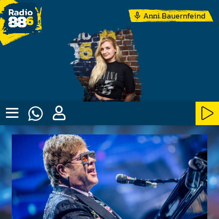
Anni Bauernfeind