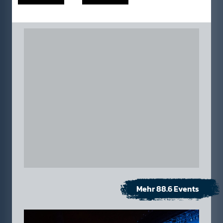
Mehr 88.6 Events