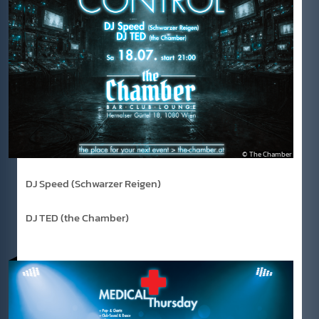
The Chamber
DJ Speed (Schwarzer Reigen)
DJ TED (the Chamber)