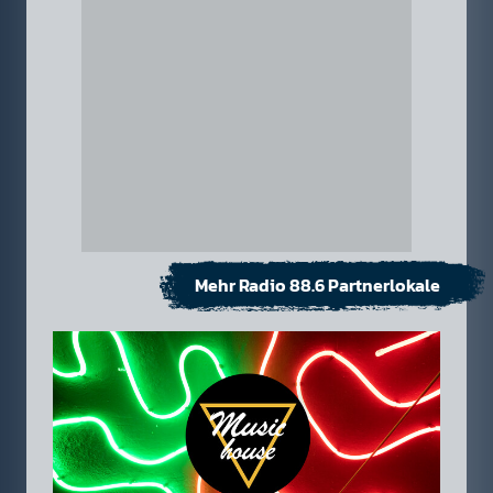
Mehr Radio 88.6 Partnerlokale