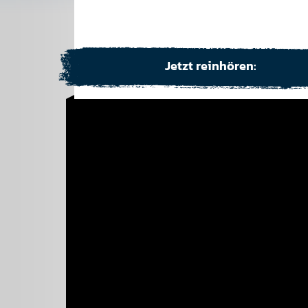
Jetzt reinhören: