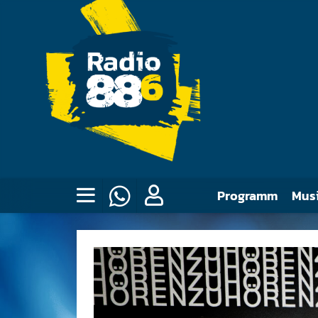
Programm
Mus