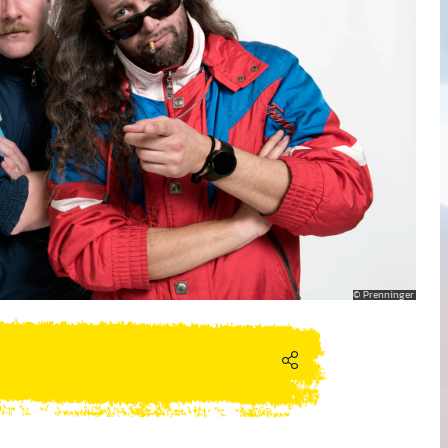
Prenninger