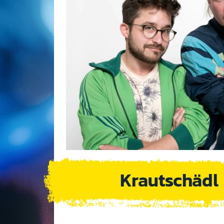
Krautschädl