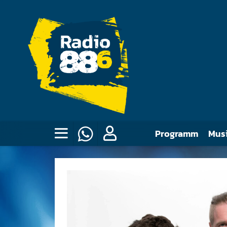
Programm
Mus