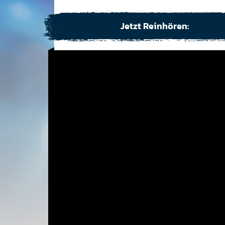
Jetzt Reinhören: