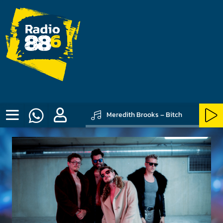
Meredith Brooks – Bitch