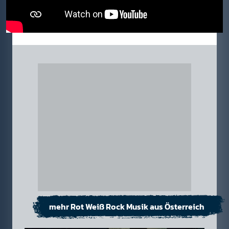
mehr Rot Weiß Rock Musik aus Österreich