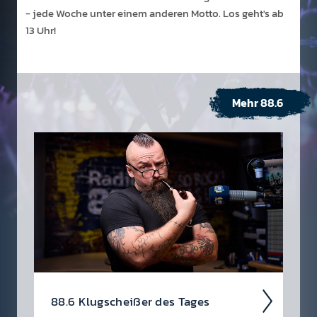
- jede Woche unter einem anderen Motto. Los geht's ab
13 Uhr!
Mehr 88.6
88.6 Klug­scheiß­er des Tages