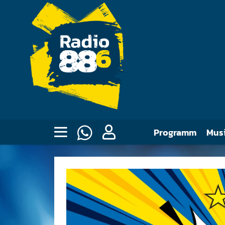
Programm
Mus