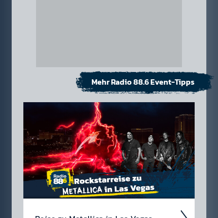
Mehr Radio 88.6 Event-Tipps