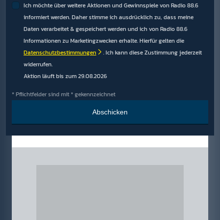
Ich möchte über weitere Aktionen und Gewinnspiele von Radio 88.6
informiert werden. Daher stimme ich ausdrücklich zu, dass meine
Daten verarbeitet & gespeichert werden und ich von Radio 88.6
Informationen zu Marketingzwecken erhalte. Hierfür gelten die
Datenschutzbestimmungen
. Ich kann diese Zustimmung jederzeit
widerrufen.
Aktion läuft bis zum 29.08.2026
* Pflichtfelder sind mit * gekennzeichnet