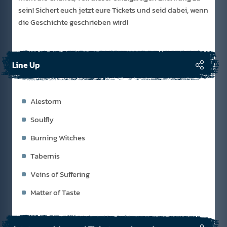
sein! Sichert euch jetzt eure Tickets und seid dabei, wenn
die Geschichte geschrieben wird!
Line Up
Alestorm
Soulfly
Burning Witches
Tabernis
Veins of Suffering
Matter of Taste