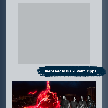
mehr Radio 88.6 Event-Tipps