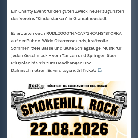
Ein Charity Event für den guten Zweck, heuer zugunsten
des Vereins "Kinderstarken" in Gramatneusiedl.
Es erwarten euch RUDL2000*NACA7*24CANS*STORKA
auf der Bühne. Wilde Gitarrensounds, kraftvolle
Stimmen, tiefe Basse und laute Schlagzeuge. Musik für
jeden Geschmack - vom Tanzen und Springen über
Mitgrölen bis hin zum Headbangen und
Dahinschmelzen. Es wird legendär!
Tickets