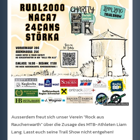
Smokehill Rock
Ausserdem freut sich unser Verein "Rock aus
Rauchenwarth" über die Zusage des MTB-Athleten Liam
Lang. Lasst euch seine Trail Show nicht entgehen!