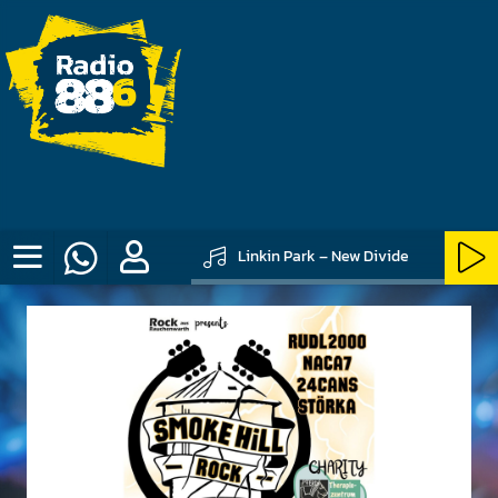
Linkin Park – New Divide