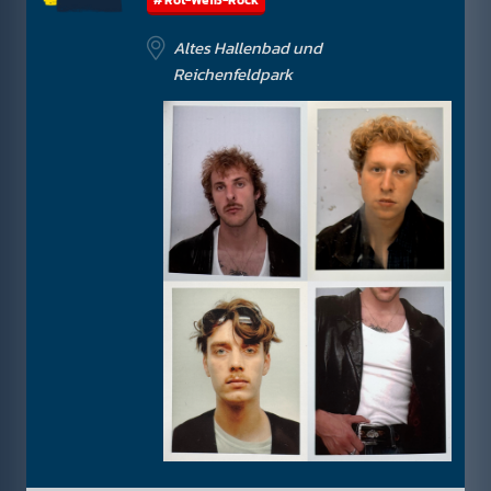
Altes Hallenbad und
Reichenfeldpark